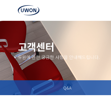
고객센터
유원에 관한 궁금한 사항을 안내해드립니다.
Q&A