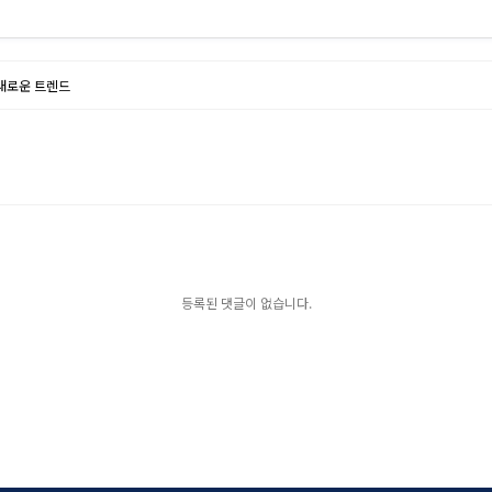
 새로운 트렌드
등록된 댓글이 없습니다.