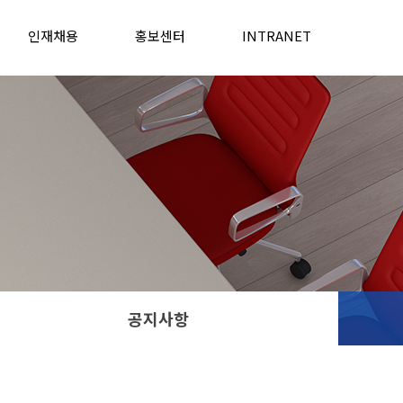
인재채용
홍보센터
INTRANET
공지사항