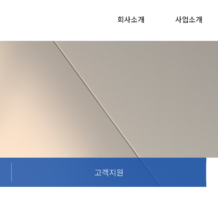
회사소개
사업소개
고객지원