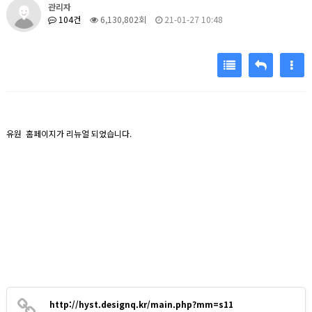
관리자
104건
6,130,802회
21-01-27 10:48
유원 홈페이지가 리뉴얼 되었습니다.
http://hyst.designq.kr/main.php?mm=s11