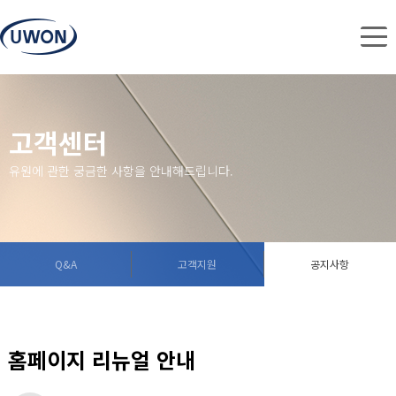
고객센터
유원에 관한 궁금한 사항을 안내해드립니다.
Q&A
고객지원
공지사항
홈페이지 리뉴얼 안내