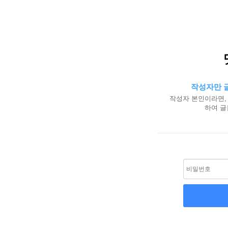
작성자만 글
작성자 본인이라면,
하여 글